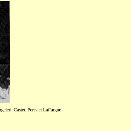
geleri, Castet, Peres et Laffargue