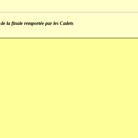
 de la finale remportée par les Cadets