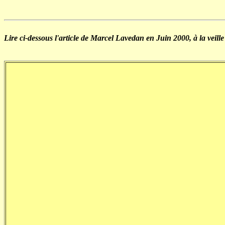
Lire ci-dessous l'article de Marcel Lavedan en Juin 2000, à la veille