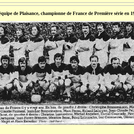
équipe de Plaisance, championne de France de Première série en 1