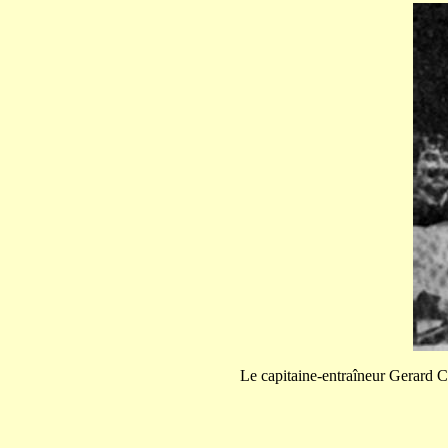
Le capitaine-entraîneur Gerard Ca